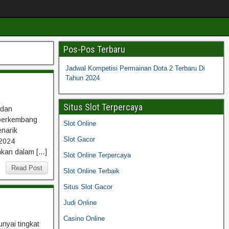
Pos-Pos Terbaru
Jadwal Kompetisi Permainan Dota 2 Terbaru Di
Tahun 2024
Situs Slot Terpercaya
 dan
 berkembang
Slot Online
enarik
Slot Gacor
 2024
hkan dalam […]
Slot Online Terpercaya
Read Post
Slot Online Terbaik
Situs Slot Gacor
Judi Online
Casino Online
unyai tingkat