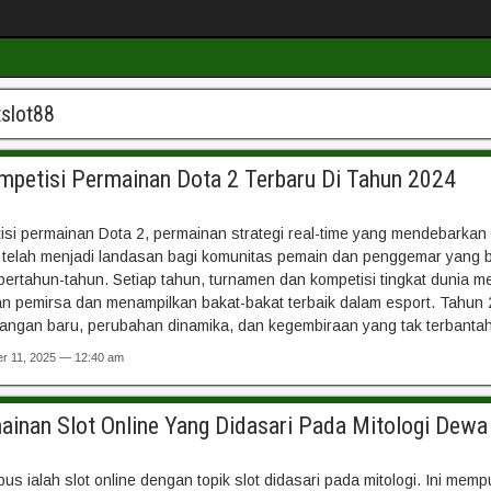
tslot88
petisi Permainan Dota 2 Terbaru Di Tahun 2024
isi permainan Dota 2, permainan strategi real-time yang mendebarkan
telah menjadi landasan bagi komunitas pemain dan penggemar yang
ertahun-tahun. Setiap tahun, turnamen dan kompetisi tingkat dunia m
aan pemirsa dan menampilkan bakat-bakat terbaik dalam esport. Tahun
ngan baru, perubahan dinamika, dan kegembiraan yang tak terbanta
r 11, 2025 — 12:40 am
ainan Slot Online Yang Didasari Pada Mitologi Dewa
us ialah slot online dengan topik slot didasari pada mitologi. Ini memp