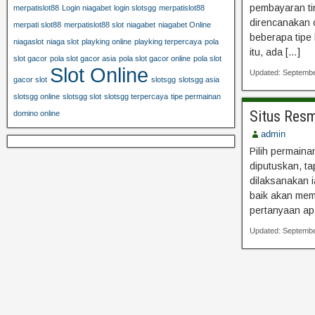
pembayaran ti
merpatislot88
Login niagabet
login slotsgg
merpatislot88
direncanakan o
merpati slot88
merpatislot88 slot
niagabet
niagabet Online
beberapa tipe
niagaslot
niaga slot
playking online
playking terpercaya
pola
itu, ada […]
slot gacor
pola slot gacor asia
pola slot gacor online
pola slot
Slot Online
Updated: Septembe
gacor slot
slotsgg
slotsgg asia
slotsgg online
slotsgg slot
slotsgg terpercaya
tipe permainan
Situs Resm
domino online
admin
Pilih permaina
diputuskan, ta
dilaksanakan 
baik akan mem
pertanyaan apa
Updated: Septembe