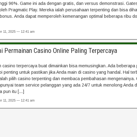
nggi 96%. Game ini ada dengan gratis, dan versus demonstrasi. Gate
leh Pragmatic Play. Mereka ialah perusahaan terpenting dan bisa dih
 bonus. Anda dapat memperoleh kemenangan optimal beberapa ribu do
r 11, 2025 — 12:41 am
i Permainan Casino Online Paling Terpercaya
n casino terpercaya buat dimainkan bisa memusingkan. Ada beberapa p
pi penting untuk pastikan jika Anda main di casino yang handal. Hal ter
ialah pilih casino terpenting dan membaca pembahasan mengenainya.
punyai team service pelanggan yang ada 24/7 untuk menolong Anda 
 pun itu […]
r 11, 2025 — 12:41 am