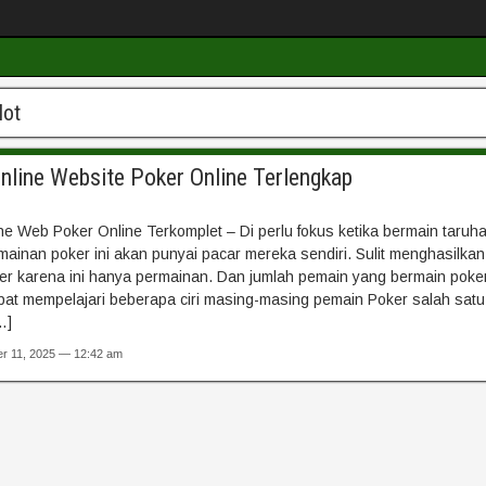
lot
nline Website Poker Online Terlengkap
ne Web Poker Online Terkomplet – Di perlu fokus ketika bermain taruh
rmainan poker ini akan punyai pacar mereka sendiri. Sulit menghasilkan
r karena ini hanya permainan. Dan jumlah pemain yang bermain poker
pat mempelajari beberapa ciri masing-masing pemain Poker salah sat
…]
r 11, 2025 — 12:42 am