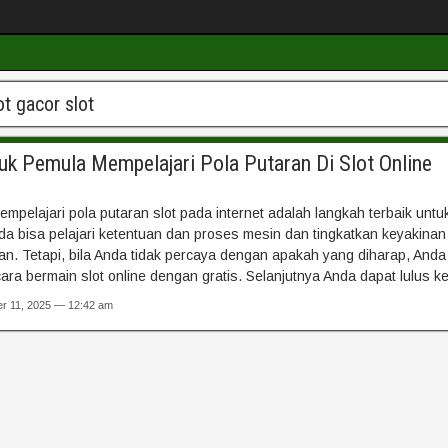
ot gacor slot
tuk Pemula Mempelajari Pola Putaran Di Slot Online
empelajari pola putaran slot pada internet adalah langkah terbaik untuk 
a bisa pelajari ketentuan dan proses mesin dan tingkatkan keyakinan 
n. Tetapi, bila Anda tidak percaya dengan apakah yang diharap, Anda 
ra bermain slot online dengan gratis. Selanjutnya Anda dapat lulus k
r 11, 2025 — 12:42 am