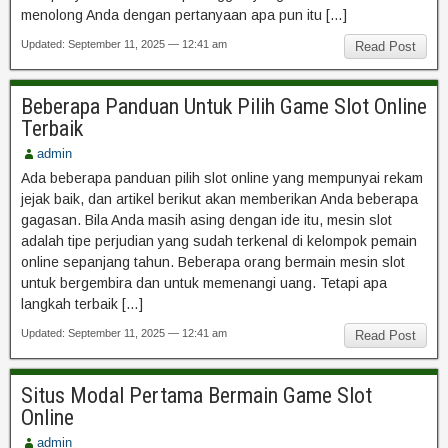
menolong Anda dengan pertanyaan apa pun itu […]
Updated: September 11, 2025 — 12:41 am
Read Post
Beberapa Panduan Untuk Pilih Game Slot Online
Terbaik
admin
Ada beberapa panduan pilih slot online yang mempunyai rekam
jejak baik, dan artikel berikut akan memberikan Anda beberapa
gagasan. Bila Anda masih asing dengan ide itu, mesin slot
adalah tipe perjudian yang sudah terkenal di kelompok pemain
online sepanjang tahun. Beberapa orang bermain mesin slot
untuk bergembira dan untuk memenangi uang. Tetapi apa
langkah terbaik […]
Updated: September 11, 2025 — 12:41 am
Read Post
Situs Modal Pertama Bermain Game Slot
Online
admin