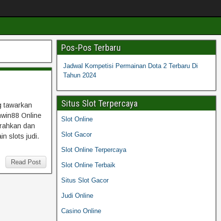
Pos-Pos Terbaru
Jadwal Kompetisi Permainan Dota 2 Terbaru Di
Tahun 2024
Situs Slot Terpercaya
g tawarkan
nwin88 Online
Slot Online
erahkan dan
Slot Gacor
 slots judi.
Slot Online Terpercaya
Read Post
Slot Online Terbaik
Situs Slot Gacor
Judi Online
Casino Online