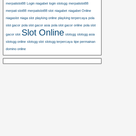
merpatislot88
Login niagabet
login slotsgg
merpatislot88
merpati slot88
merpatislot88 slot
niagabet
niagabet Online
niagaslot
niaga slot
playking online
playking terpercaya
pola
slot gacor
pola slot gacor asia
pola slot gacor online
pola slot
Slot Online
gacor slot
slotsgg
slotsgg asia
slotsgg online
slotsgg slot
slotsgg terpercaya
tipe permainan
domino online