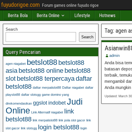
fuyudorigoe.com
Forum games online fuyudo rigoe
Berita Bola
Berita Online
Lifestyle
Hotnews
Search
Tag:
agen a
Search
Asianwin88
Query Pencarian
admin
betslot88
betslot88
Anda bisa temu
agen niagabet
batasan depos
asia
betslot88 online
betslot88
terbaik, temu
slot
betslot88 terpercaya
daftar
mengambil dana
betslot88
Anda mungkin 
daftar merpatislot88
Daftar niagabet
daftar
playslot88
daftar slotsgg
game domino yang
Updated: March 30
Judi
ggslot
indobet
direkomendasikan
Online
link
Link Alternatif niagabet
betslot88
link merpatislot88
link pola slot gacor
link
login betslot88
slot gacor
link slotsgg
login