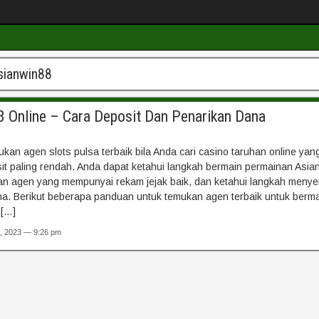
sianwin88
 Online – Cara Deposit Dan Penarikan Dana
kan agen slots pulsa terbaik bila Anda cari casino taruhan online yan
it paling rendah. Anda dapat ketahui langkah bermain permainan Asia
kan agen yang mempunyai rekam jejak baik, dan ketahui langkah meny
. Berikut beberapa panduan untuk temukan agen terbaik untuk bermain
[…]
, 2023 — 9:26 pm