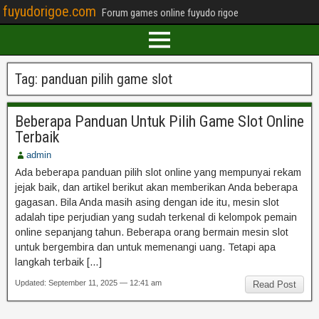
fuyudorigoe.com
Forum games online fuyudo rigoe
Tag:
panduan pilih game slot
Beberapa Panduan Untuk Pilih Game Slot Online
Terbaik
admin
Ada beberapa panduan pilih slot online yang mempunyai rekam
jejak baik, dan artikel berikut akan memberikan Anda beberapa
gagasan. Bila Anda masih asing dengan ide itu, mesin slot
adalah tipe perjudian yang sudah terkenal di kelompok pemain
online sepanjang tahun. Beberapa orang bermain mesin slot
untuk bergembira dan untuk memenangi uang. Tetapi apa
langkah terbaik […]
Updated: September 11, 2025 — 12:41 am
Read Post