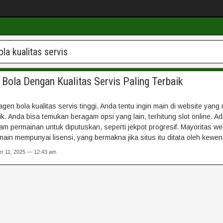
la kualitas servis
 Bola Dengan Kualitas Servis Paling Terbaik
 agen bola kualitas servis tinggi, Anda tentu ingin main di website yan
ik. Anda bisa temukan beragam opsi yang lain, terhitung slot online. Ad
 permainan untuk diputuskan, seperti jekpot progresif. Mayoritas we
ain mempunyai lisensi, yang bermakna jika situs itu ditata oleh kewe
r 11, 2025 — 12:43 am