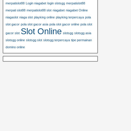
merpatislot88
Login niagabet
login slotsgg
merpatislot88
merpati slot88
merpatislot88 slot
niagabet
niagabet Online
niagaslot
niaga slot
playking online
playking terpercaya
pola
slot gacor
pola slot gacor asia
pola slot gacor online
pola slot
Slot Online
gacor slot
slotsgg
slotsgg asia
slotsgg online
slotsgg slot
slotsgg terpercaya
tipe permainan
domino online