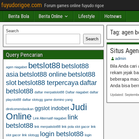
fuyudorigoe.com
Forum games online fuyudo rigoe
Berita Bola
Berita Online
Lifestyle
Hotnews
Search
Tag:
agen bo
Search
Situs Agen
Query Pencarian
admin
betslot88
betslot88
Bila Anda cari
agen niagabet
rekam jejak ba
asia
betslot88 online
betslot88
beberapa macam
slot
betslot88 terpercaya
daftar
Anda bisa berm
betslot88
daftar merpatislot88
Daftar niagabet
daftar
Updated: Septembe
playslot88
daftar slotsgg
game domino yang
Judi
ggslot
indobet
direkomendasikan
Online
link
Link Alternatif niagabet
betslot88
link merpatislot88
link pola slot gacor
link
login betslot88
slot gacor
link slotsgg
login