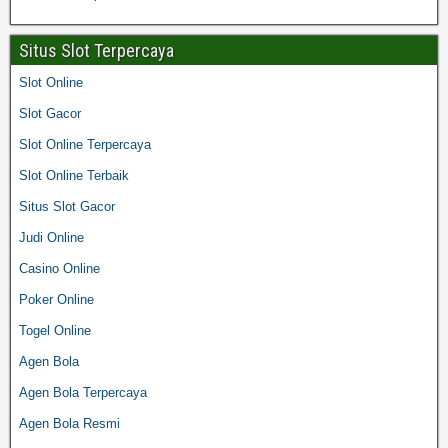
Situs Slot Terpercaya
Slot Online
Slot Gacor
Slot Online Terpercaya
Slot Online Terbaik
Situs Slot Gacor
Judi Online
Casino Online
Poker Online
Togel Online
Agen Bola
Agen Bola Terpercaya
Agen Bola Resmi