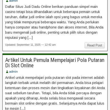
admin
Daftar Situs Judi Dadu Online berikan panduan simpel main
casino tetapi bisa dihandalkan untuk beberapa pemain untuk
taruhan, daftar judi online ialah opsi yang bagus untuk mereka
yang tidak mempunyai beberapa waktu. Yang Anda perlukan
hanya computer atau handphone dan akses internet. Bila Anda
baru mengenali judi online, penting untuk pilih situs dengan
reputasi yang […]
Updated: September 11, 2025 — 12:42 am
Read Post
Artikel Untuk Pemula Mempelajari Pola Putaran
Di Slot Online
admin
Artikel untuk mempelajari pola putaran slot pada internet adalah
langkah terbaik untuk melatih diri permainan. Anda bisa pelajari
ketentuan dan proses mesin dan tingkatkan keyakinan diri Anda
saat sebelum taruhan. Tetapi, bila Anda tidak percaya dengan
apakah yang diharap, Anda selalu bisa mengawali secara
bermain slot online dengan gratis. Selanjutnya Anda dapat lulus
ke mesin […]