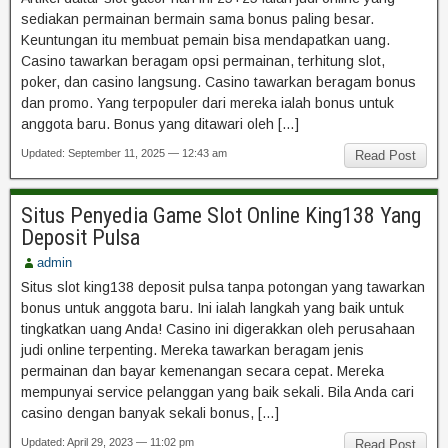
sediakan permainan bermain sama bonus paling besar.
Keuntungan itu membuat pemain bisa mendapatkan uang.
Casino tawarkan beragam opsi permainan, terhitung slot,
poker, dan casino langsung. Casino tawarkan beragam bonus
dan promo. Yang terpopuler dari mereka ialah bonus untuk
anggota baru. Bonus yang ditawari oleh […]
Updated: September 11, 2025 — 12:43 am
Read Post
Situs Penyedia Game Slot Online King138 Yang
Deposit Pulsa
admin
Situs slot king138 deposit pulsa tanpa potongan yang tawarkan
bonus untuk anggota baru. Ini ialah langkah yang baik untuk
tingkatkan uang Anda! Casino ini digerakkan oleh perusahaan
judi online terpenting. Mereka tawarkan beragam jenis
permainan dan bayar kemenangan secara cepat. Mereka
mempunyai service pelanggan yang baik sekali. Bila Anda cari
casino dengan banyak sekali bonus, […]
Updated: April 29, 2023 — 11:02 pm
Read Post