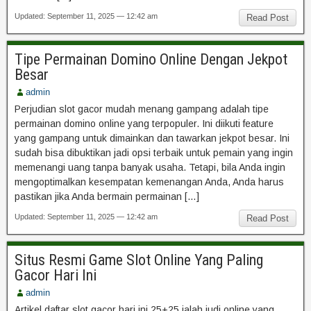
Updated: September 11, 2025 — 12:42 am
Read Post
Tipe Permainan Domino Online Dengan Jekpot
Besar
admin
Perjudian slot gacor mudah menang gampang adalah tipe
permainan domino online yang terpopuler. Ini diikuti feature
yang gampang untuk dimainkan dan tawarkan jekpot besar. Ini
sudah bisa dibuktikan jadi opsi terbaik untuk pemain yang ingin
memenangi uang tanpa banyak usaha. Tetapi, bila Anda ingin
mengoptimalkan kesempatan kemenangan Anda, Anda harus
pastikan jika Anda bermain permainan […]
Updated: September 11, 2025 — 12:42 am
Read Post
Situs Resmi Game Slot Online Yang Paling
Gacor Hari Ini
admin
Artikel daftar slot gacor hari ini 25+25 ialah judi online yang