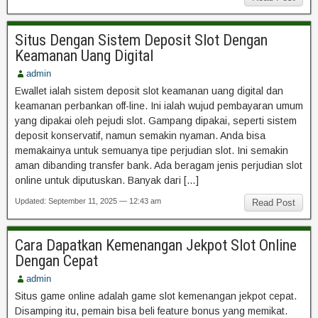
Situs Dengan Sistem Deposit Slot Dengan
Keamanan Uang Digital
admin
Ewallet ialah sistem deposit slot keamanan uang digital dan
keamanan perbankan off-line. Ini ialah wujud pembayaran umum
yang dipakai oleh pejudi slot. Gampang dipakai, seperti sistem
deposit konservatif, namun semakin nyaman. Anda bisa
memakainya untuk semuanya tipe perjudian slot. Ini semakin
aman dibanding transfer bank. Ada beragam jenis perjudian slot
online untuk diputuskan. Banyak dari […]
Updated: September 11, 2025 — 12:43 am
Read Post
Cara Dapatkan Kemenangan Jekpot Slot Online
Dengan Cepat
admin
Situs game online adalah game slot kemenangan jekpot cepat.
Disamping itu, pemain bisa beli feature bonus yang memikat.