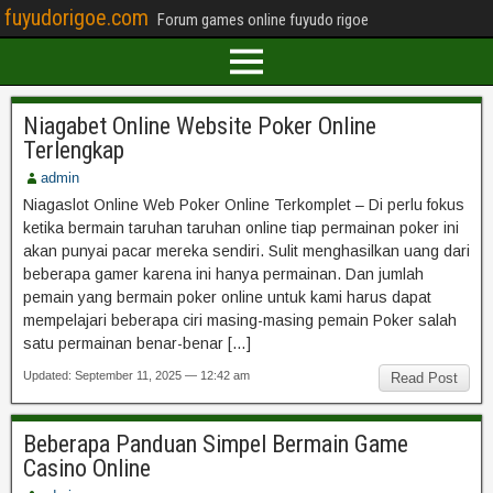
fuyudorigoe.com
Forum games online fuyudo rigoe
Niagabet Online Website Poker Online
Terlengkap
admin
Niagaslot Online Web Poker Online Terkomplet – Di perlu fokus
ketika bermain taruhan taruhan online tiap permainan poker ini
akan punyai pacar mereka sendiri. Sulit menghasilkan uang dari
beberapa gamer karena ini hanya permainan. Dan jumlah
pemain yang bermain poker online untuk kami harus dapat
mempelajari beberapa ciri masing-masing pemain Poker salah
satu permainan benar-benar […]
Updated: September 11, 2025 — 12:42 am
Read Post
Beberapa Panduan Simpel Bermain Game
Casino Online