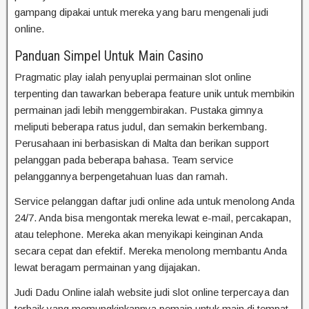
gampang dipakai untuk mereka yang baru mengenali judi
online.
Panduan Simpel Untuk Main Casino
Pragmatic play ialah penyuplai permainan slot online
terpenting dan tawarkan beberapa feature unik untuk membikin
permainan jadi lebih menggembirakan. Pustaka gimnya
meliputi beberapa ratus judul, dan semakin berkembang.
Perusahaan ini berbasiskan di Malta dan berikan support
pelanggan pada beberapa bahasa. Team service
pelanggannya berpengetahuan luas dan ramah.
Service pelanggan daftar judi online ada untuk menolong Anda
24/7. Anda bisa mengontak mereka lewat e-mail, percakapan,
atau telephone. Mereka akan menyikapi keinginan Anda
secara cepat dan efektif. Mereka menolong membantu Anda
lewat beragam permainan yang dijajakan.
Judi Dadu Online ialah website judi slot online terpercaya dan
terbaik yang memungkinkannya pemain untuk main di tempat