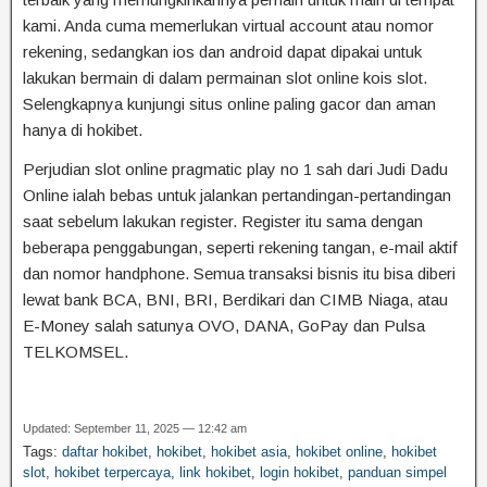
kami. Anda cuma memerlukan virtual account atau nomor
rekening, sedangkan ios dan android dapat dipakai untuk
lakukan bermain di dalam permainan slot online kois slot.
Selengkapnya kunjungi situs online paling gacor dan aman
hanya di hokibet.
Perjudian slot online pragmatic play no 1 sah dari Judi Dadu
Online ialah bebas untuk jalankan pertandingan-pertandingan
saat sebelum lakukan register. Register itu sama dengan
beberapa penggabungan, seperti rekening tangan, e-mail aktif
dan nomor handphone. Semua transaksi bisnis itu bisa diberi
lewat bank BCA, BNI, BRI, Berdikari dan CIMB Niaga, atau
E-Money salah satunya OVO, DANA, GoPay dan Pulsa
TELKOMSEL.
Updated: September 11, 2025 — 12:42 am
Tags:
daftar hokibet
,
hokibet
,
hokibet asia
,
hokibet online
,
hokibet
slot
,
hokibet terpercaya
,
link hokibet
,
login hokibet
,
panduan simpel